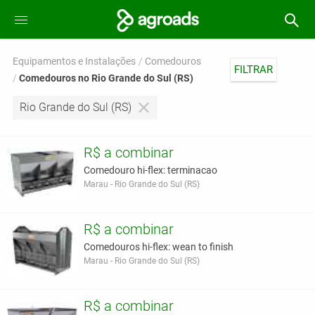
Equipamentos e Instalações
Comedouros
FILTRAR
Comedouros no Rio Grande do Sul (RS)
Rio Grande do Sul (RS)
R$ a combinar
Comedouro hi-flex: terminacao
Marau - Rio Grande do Sul (RS)
R$ a combinar
Comedouros hi-flex: wean to finish
Marau - Rio Grande do Sul (RS)
R$ a combinar