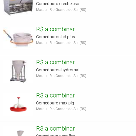
Comedouro creche csc
Marau - Rio Grande do Sul (RS)
R$ a combinar
Comedouros hd plus
Marau - Rio Grande do Sul (RS)
R$ a combinar
Comedouros hydromat
Marau - Rio Grande do Sul (RS)
R$ a combinar
Comedouro max pig
Marau - Rio Grande do Sul (RS)
R$ a combinar