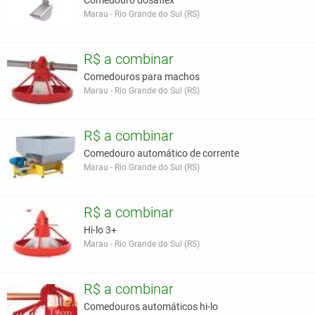
Comedouro dosaflex
Marau - Rio Grande do Sul (RS)
R$ a combinar
Comedouros para machos
Marau - Rio Grande do Sul (RS)
R$ a combinar
Comedouro automático de corrente
Marau - Rio Grande do Sul (RS)
R$ a combinar
Hi-lo 3+
Marau - Rio Grande do Sul (RS)
R$ a combinar
Comedouros automáticos hi-lo