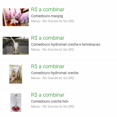
R$ a combinar
Comedouro maxpig
Marau - Rio Grande do Sul (RS)
R$ a combinar
Comedouro hydromat creche e terminacao
Marau - Rio Grande do Sul (RS)
R$ a combinar
Comedouro hydromat creche
Marau - Rio Grande do Sul (RS)
R$ a combinar
Comedouro creche hd+
Marau - Rio Grande do Sul (RS)