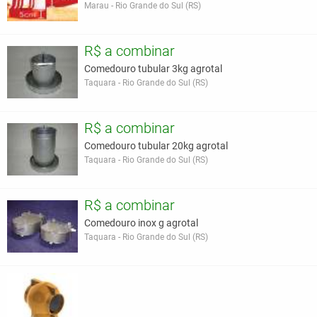
Marau - Rio Grande do Sul (RS)
R$ a combinar
Comedouro tubular 3kg agrotal
Taquara - Rio Grande do Sul (RS)
R$ a combinar
Comedouro tubular 20kg agrotal
Taquara - Rio Grande do Sul (RS)
R$ a combinar
Comedouro inox g agrotal
Taquara - Rio Grande do Sul (RS)