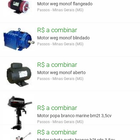
Motor weg monof flangeado
Passos - Minas Gerais (MG)
R$ a combinar
Motor weg monof blindado
Passos - Minas Gerais (MG)
R$ a combinar
Motor weg monof aberto
Passos - Minas Gerais (MG)
R$ a combinar
Motor popa branco marine bm2t 3,5cv
Passos - Minas Gerais (MG)
R$ a combinar