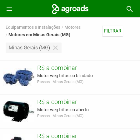
Equipamentos e Instalações
Motores
FILTRAR
Motores em Minas Gerais (MG)
Minas Gerais (MG)
R$ a combinar
Motor weg trifasico blindado
Passos - Minas Gerais (MG)
R$ a combinar
Motor weg trifasico aberto
Passos - Minas Gerais (MG)
R$ a combinar