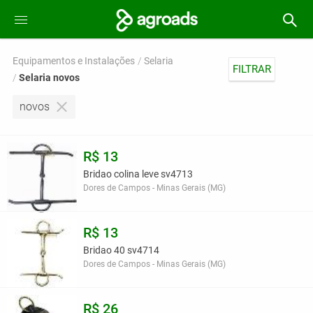
Equipamentos e Instalações
Selaria
FILTRAR
Selaria novos
novos
R$ 13
Bridao colina leve sv4713
Dores de Campos - Minas Gerais (MG)
R$ 13
Bridao 40 sv4714
Dores de Campos - Minas Gerais (MG)
R$ 26