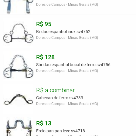
Dores de Campos - Minas Gerais (MG)
R$ 95
Bridao espanhol inox sv4752
Dores de Campos - Minas Gerais (MG)
R$ 128
Sbridao espanhol bocal de ferro sv4756
Dores de Campos - Minas Gerais (MG)
R$ a combinar
Cabecao de ferro sv4733
Dores de Campos - Minas Gerais (MG)
R$ 13
Freio pan pan leve sv4718