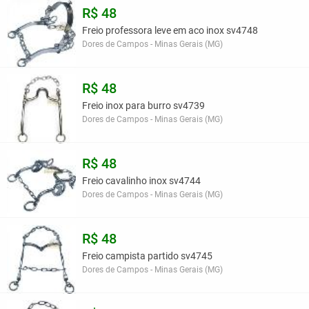
R$ 48
Freio professora leve em aco inox sv4748
Dores de Campos - Minas Gerais (MG)
R$ 48
Freio inox para burro sv4739
Dores de Campos - Minas Gerais (MG)
R$ 48
Freio cavalinho inox sv4744
Dores de Campos - Minas Gerais (MG)
R$ 48
Freio campista partido sv4745
Dores de Campos - Minas Gerais (MG)