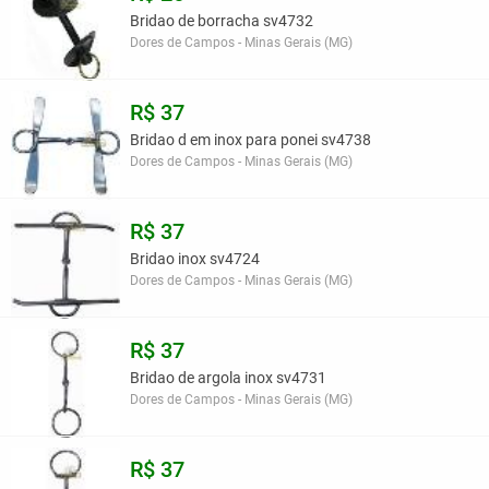
Bridao de borracha sv4732
Dores de Campos - Minas Gerais (MG)
R$ 37
Bridao d em inox para ponei sv4738
Dores de Campos - Minas Gerais (MG)
R$ 37
Bridao inox sv4724
Dores de Campos - Minas Gerais (MG)
R$ 37
Bridao de argola inox sv4731
Dores de Campos - Minas Gerais (MG)
R$ 37