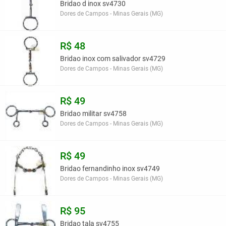
Bridao d inox sv4730
Dores de Campos - Minas Gerais (MG)
R$ 48
Bridao inox com salivador sv4729
Dores de Campos - Minas Gerais (MG)
R$ 49
Bridao militar sv4758
Dores de Campos - Minas Gerais (MG)
R$ 49
Bridao fernandinho inox sv4749
Dores de Campos - Minas Gerais (MG)
R$ 95
Bridao tala sv4755