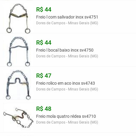
R$ 44
Freio l com salivador inox sv4751
Dores de Campos - Minas Gerais (MG)
R$ 44
Freio l bocal baixo inox sv4750
Dores de Campos - Minas Gerais (MG)
R$ 47
Freio rolico em aco inox sv4743
Dores de Campos - Minas Gerais (MG)
R$ 48
Freio mola quatro rédea sv4710
Dores de Campos - Minas Gerais (MG)