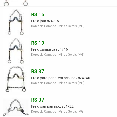
R$ 15
Freio jota sv4715
Dores de Campos - Minas Gerais (MG)
R$ 19
Freio campista sv4716
Dores de Campos - Minas Gerais (MG)
R$ 37
Freio para ponei em aco inox sv4740
Dores de Campos - Minas Gerais (MG)
R$ 37
Freio pan pan inox sv4722
Dores de Campos - Minas Gerais (MG)