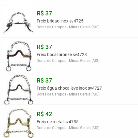
R$ 37
Freio bridao inox sv4725
Dores de Campos - Minas Gerais (MG)
R$ 37
Freio bocal bronze sv4723
Dores de Campos - Minas Gerais (MG)
R$ 37
Freio água choca leve inox sv4727
Dores de Campos - Minas Gerais (MG)
R$ 42
Freio de metal sv4735
Dores de Campos - Minas Gerais (MG)