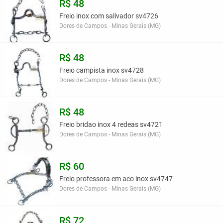
R$ 48
Freio inox com salivador sv4726
Dores de Campos - Minas Gerais (MG)
R$ 48
Freio campista inox sv4728
Dores de Campos - Minas Gerais (MG)
R$ 48
Freio bridao inox 4 redeas sv4721
Dores de Campos - Minas Gerais (MG)
R$ 60
Freio professora em aco inox sv4747
Dores de Campos - Minas Gerais (MG)
R$ 72