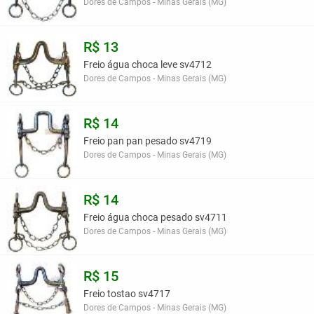
Dores de Campos - Minas Gerais (MG)
R$ 13
Freio água choca leve sv4712
Dores de Campos - Minas Gerais (MG)
R$ 14
Freio pan pan pesado sv4719
Dores de Campos - Minas Gerais (MG)
R$ 14
Freio água choca pesado sv4711
Dores de Campos - Minas Gerais (MG)
R$ 15
Freio tostao sv4717
Dores de Campos - Minas Gerais (MG)