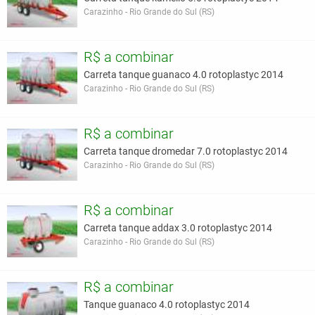
Carazinho - Rio Grande do Sul (RS)
R$ a combinar
Carreta tanque guanaco 4.0 rotoplastyc 2014
Carazinho - Rio Grande do Sul (RS)
R$ a combinar
Carreta tanque dromedar 7.0 rotoplastyc 2014
Carazinho - Rio Grande do Sul (RS)
R$ a combinar
Carreta tanque addax 3.0 rotoplastyc 2014
Carazinho - Rio Grande do Sul (RS)
R$ a combinar
Tanque guanaco 4.0 rotoplastyc 2014