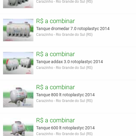
Carazinho - Rio Grande do Sul (RS)
R$ a combinar
Tanque dromedar 7.0 rotoplastyc 2014
Carazinho - Rio Grande do Sul (RS)
R$ a combinar
Tanque addax 3.0 rotoplastyc 2014
Carazinho - Rio Grande do Sul (RS)
R$ a combinar
Tanque 800 lt rotoplastyc 2014
Carazinho - Rio Grande do Sul (RS)
R$ a combinar
Tanque 600 lt rotoplastyc 2014
Carazinho - Rio Grande do Sul (RS)