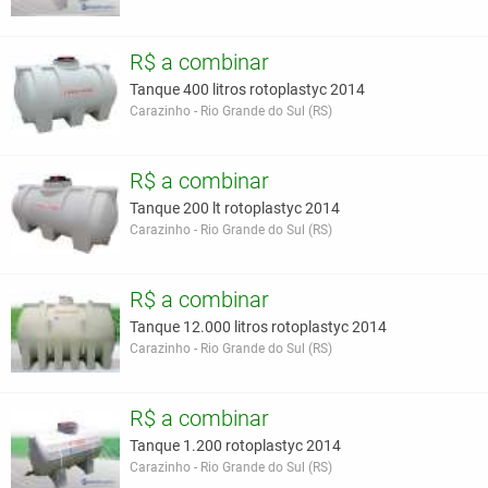
R$ a combinar
Tanque 400 litros rotoplastyc 2014
Carazinho - Rio Grande do Sul (RS)
R$ a combinar
Tanque 200 lt rotoplastyc 2014
Carazinho - Rio Grande do Sul (RS)
R$ a combinar
Tanque 12.000 litros rotoplastyc 2014
Carazinho - Rio Grande do Sul (RS)
R$ a combinar
Tanque 1.200 rotoplastyc 2014
Carazinho - Rio Grande do Sul (RS)