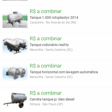
R$ a combinar
Tanque 1.000 rotoplastyc 2014
Carazinho - Rio Grande do Sul (RS)
R$ a combinar
Tanque rodoviário reafrio
Maravilha - Santa Catarina (SC)
R$ a combinar
Tanque horizontal com lavagem automática
Maravilha - Santa Catarina (SC)
R$ a combinar
Carreta tanque p/ óleo diesel
Olímpia - São Paulo (SP)