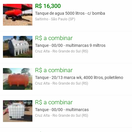
R$ 16,300
Tanque de agua 5000 litros - c/ bomba
Saltinho - São Paulo (SP)
R$ a combinar
Tanque - 00/00 - multimarcas 9 miltros
Cruz Alta - Rio Grande do Sul (RS)
R$ a combinar
Tanque - 20/13 marca wk, 4000 litros, polietileno
Cruz Alta - Rio Grande do Sul (RS)
R$ a combinar
Tanque - 00/00 - multimarcas
Cruz Alta - Rio Grande do Sul (RS)