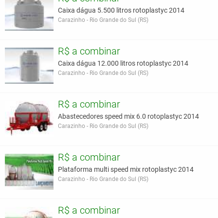
Caixa dágua 5.500 litros rotoplastyc 2014
Carazinho - Rio Grande do Sul (RS)
R$ a combinar
Caixa dágua 12.000 litros rotoplastyc 2014
Carazinho - Rio Grande do Sul (RS)
R$ a combinar
Abastecedores speed mix 6.0 rotoplastyc 2014
Carazinho - Rio Grande do Sul (RS)
R$ a combinar
Plataforma multi speed mix rotoplastyc 2014
Carazinho - Rio Grande do Sul (RS)
R$ a combinar