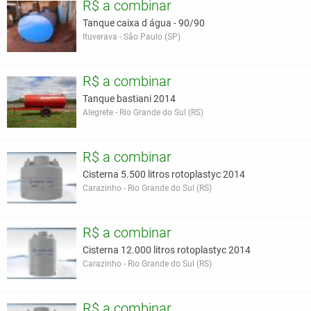
R$ a combinar
Tanque caixa d água - 90/90
Ituverava - São Paulo (SP)
R$ a combinar
Tanque bastiani 2014
Alegrete - Rio Grande do Sul (RS)
R$ a combinar
Cisterna 5.500 litros rotoplastyc 2014
Carazinho - Rio Grande do Sul (RS)
R$ a combinar
Cisterna 12.000 litros rotoplastyc 2014
Carazinho - Rio Grande do Sul (RS)
R$ a combinar