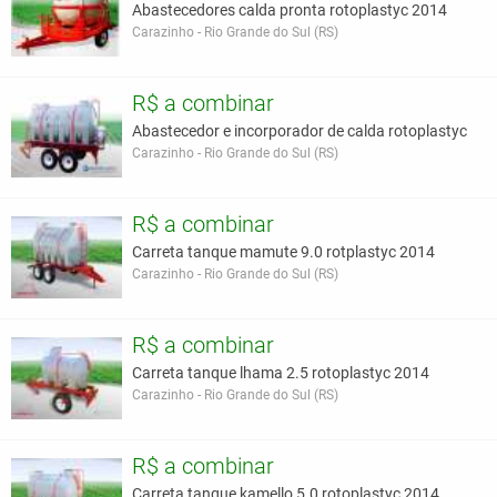
Abastecedores calda pronta rotoplastyc 2014
Carazinho - Rio Grande do Sul (RS)
R$ a combinar
Abastecedor e incorporador de calda rotoplastyc
Carazinho - Rio Grande do Sul (RS)
R$ a combinar
Carreta tanque mamute 9.0 rotplastyc 2014
Carazinho - Rio Grande do Sul (RS)
R$ a combinar
Carreta tanque lhama 2.5 rotoplastyc 2014
Carazinho - Rio Grande do Sul (RS)
R$ a combinar
Carreta tanque kamello 5.0 rotoplastyc 2014