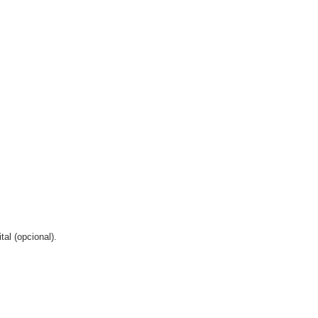
al (opcional).