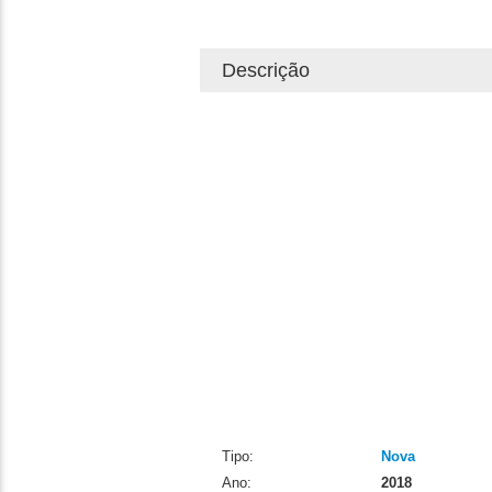
Descrição
Tipo:
Nova
Ano:
2018