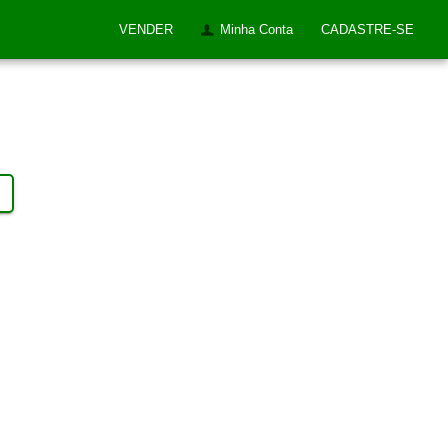
VENDER
Minha Conta
CADASTRE-SE