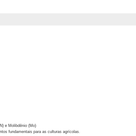
(N) e Molibdênio (Mo)
entos fundamentais para as culturas agrícolas.