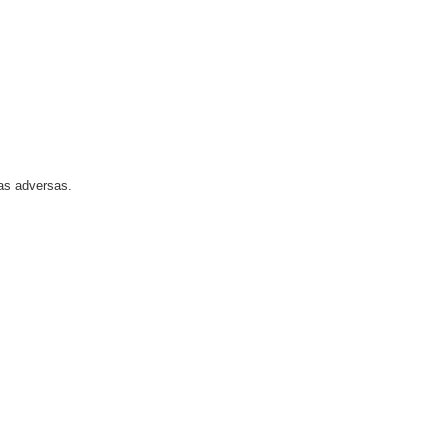
as adversas.