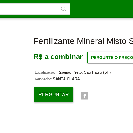
Fertilizante Mineral Misto 
R$ a combinar
PERGUNTE O PREÇO
Localização:
Ribeirão Preto, São Paulo (SP)
Vendedor:
SANTA CLARA
PERGUNTAR