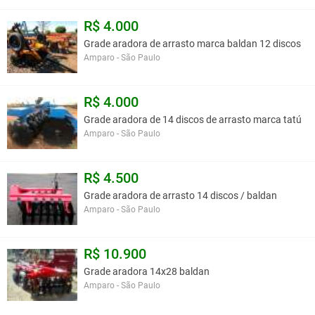
R$ 4.000
Grade aradora de arrasto marca baldan 12 discos
Amparo - São Paulo
R$ 4.000
Grade aradora de 14 discos de arrasto marca tatú
Amparo - São Paulo
R$ 4.500
Grade aradora de arrasto 14 discos / baldan
Amparo - São Paulo
R$ 10.900
Grade aradora 14x28 baldan
Amparo - São Paulo