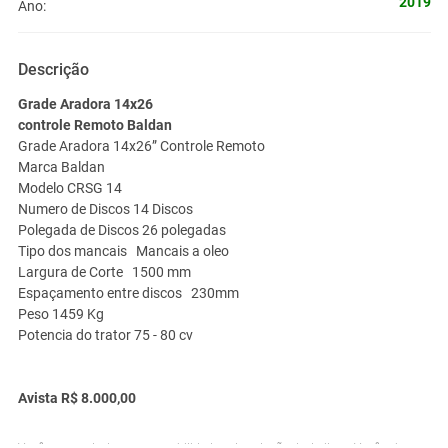
2019
Ano:
Descrição
Grade Aradora 14x26
controle Remoto Baldan
Grade Aradora 14x26” Controle Remoto
Marca Baldan
Modelo CRSG 14
Numero de Discos 14 Discos
Polegada de Discos 26 polegadas
Tipo dos mancais Mancais a oleo
Largura de Corte 1500 mm
Espaçamento entre discos 230mm
Peso 1459 Kg
Potencia do trator 75 - 80 cv
Avista R$ 8.000,00