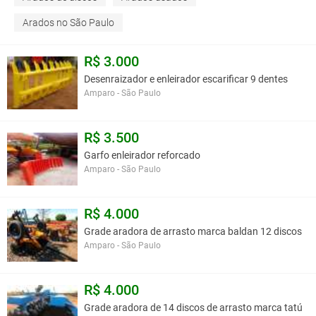
Arados no São Paulo
R$ 3.000
Desenraizador e enleirador escarificar 9 dentes
Amparo - São Paulo
R$ 3.500
Garfo enleirador reforcado
Amparo - São Paulo
R$ 4.000
Grade aradora de arrasto marca baldan 12 discos
Amparo - São Paulo
R$ 4.000
Grade aradora de 14 discos de arrasto marca tatú