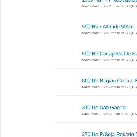
Santa Maria - Rio Grande do Sul (R
500 Ha / Altitude 500m
Santa Maria - Rio Grande do Sul (R
500 Ha Cacapava Do Su
Santa Maria - Rio Grande do Sul (R
860 Ha Regiao Central 
Santa Maria - Rio Grande do Sul (R
310 Ha Sao Gabriel
Santa Maria - Rio Grande do Sul (R
370 Ha P/soja Rosário 