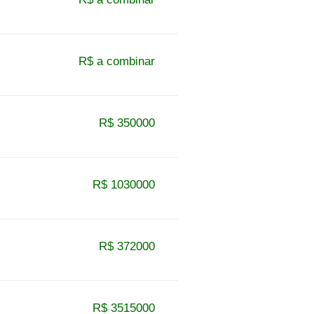
R$ a combinar
R$ 350000
R$ 1030000
R$ 372000
R$ 3515000