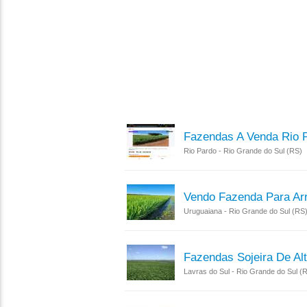
Fazendas A Venda Rio 
Rio Pardo - Rio Grande do Sul (RS)
Vendo Fazenda Para Ar
Uruguaiana - Rio Grande do Sul (RS
Fazendas Sojeira De Alt
Lavras do Sul - Rio Grande do Sul 