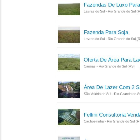
Fazendas De Luxo Para 
Lavras do Sul - Rio Grande do Sul 
Fazenda Para Soja
Lavras do Sul - Rio Grande do Sul 
Oferta De Área Para La
Canoas - Rio Grande do Sul (RS) |
Área De Lazer Com 2 S
São Valério do Sul - Rio Grande do 
Fellini Consultoria Ve
Cachoeirinha - Rio Grande do Sul (