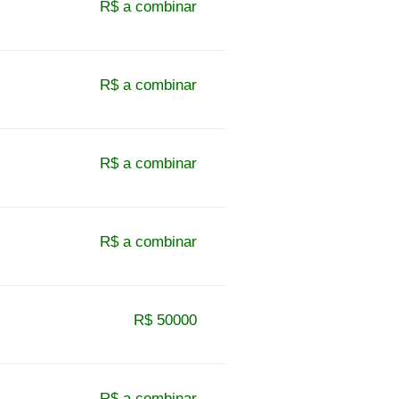
R$ a combinar
R$ a combinar
R$ a combinar
R$ a combinar
R$ 50000
R$ a combinar