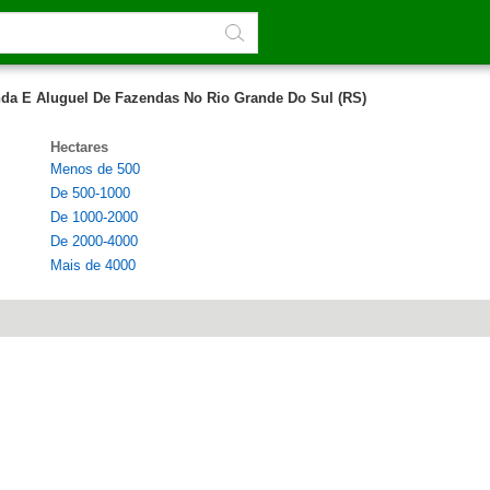
da E Aluguel De Fazendas No Rio Grande Do Sul (RS)
Hectares
Menos de 500
De 500-1000
De 1000-2000
De 2000-4000
Mais de 4000