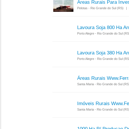
Áreas Rurais Para Inve
Pelotas - Rio Grande do Sul (RS) | 
Lavoura Soja 800 Ha A
Porto Alegre - Rio Grande do Sul (R
Lavoura Soja 380 Ha A
Porto Alegre - Rio Grande do Sul (R
Áreas Rurais Www.ferr
Santa Maria - Rio Grande do Sul (R
Imóveis Rurais Www.fe
Santa Maria - Rio Grande do Sul (R
1000 Ha P/ Producao D