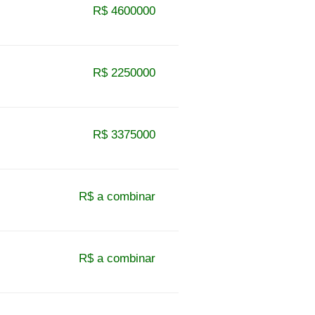
R$ 4600000
R$ 2250000
R$ 3375000
R$ a combinar
R$ a combinar