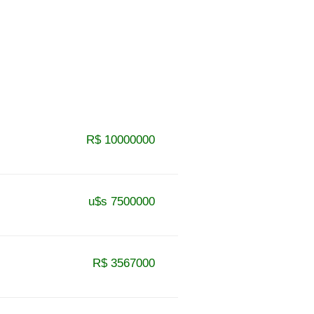
R$ 10000000
u$s 7500000
R$ 3567000