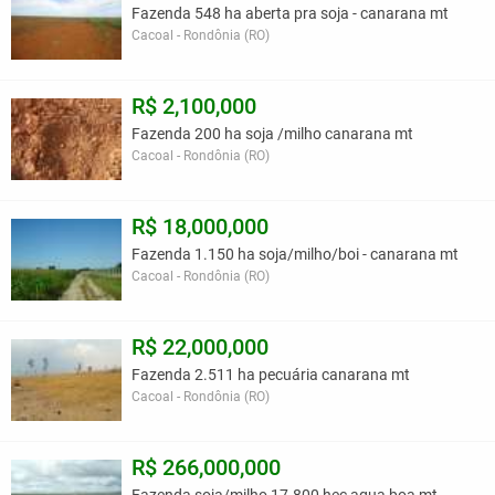
Fazenda 548 ha aberta pra soja - canarana mt
Cacoal - Rondônia (RO)
R$ 2,100,000
Fazenda 200 ha soja /milho canarana mt
Cacoal - Rondônia (RO)
R$ 18,000,000
Fazenda 1.150 ha soja/milho/boi - canarana mt
Cacoal - Rondônia (RO)
R$ 22,000,000
Fazenda 2.511 ha pecuária canarana mt
Cacoal - Rondônia (RO)
R$ 266,000,000