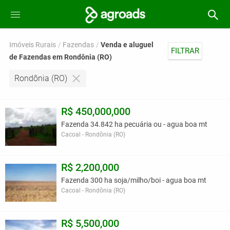
Imóveis Rurais
Fazendas
Venda e aluguel
FILTRAR
de Fazendas em Rondônia (RO)
Rondônia (RO)
R$ 450,000,000
Fazenda 34.842 ha pecuária ou - agua boa mt
Cacoal - Rondônia (RO)
R$ 2,200,000
Fazenda 300 ha soja/milho/boi - agua boa mt
Cacoal - Rondônia (RO)
R$ 5,500,000