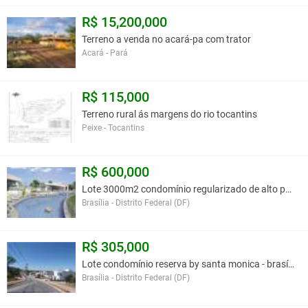
R$ 15,200,000
Terreno a venda no acará-pa com trator
Acará - Pará
R$ 115,000
Terreno rural ás margens do rio tocantins
Peixe - Tocantins
R$ 600,000
Lote 3000m2 condomínio regularizado de alto padrao
Brasília - Distrito Federal (DF)
R$ 305,000
Lote condomínio reserva by santa monica - brasília
Brasília - Distrito Federal (DF)