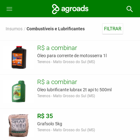
FILTRAR
Insumos
Combustíveis e Lubrificantes
R$ a combinar
Óleo para corrente de motosserra 1l
Terenos - Mato Grosso do Sul (MS)
R$ a combinar
Óleo lubrificante lubrax 2t api tc 500ml
Terenos - Mato Grosso do Sul (MS)
R$ 35
Grafsolo 5kg
Terenos - Mato Grosso do Sul (MS)