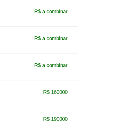
R$ a combinar
R$ a combinar
R$ a combinar
R$ 160000
R$ 190000