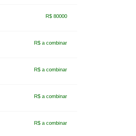
R$ 80000
R$ a combinar
R$ a combinar
R$ a combinar
R$ a combinar