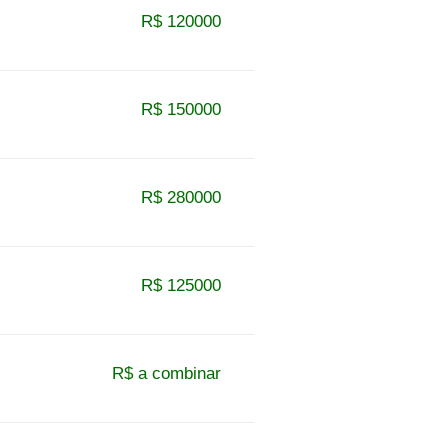
R$ 120000
R$ 150000
R$ 280000
R$ 125000
R$ a combinar