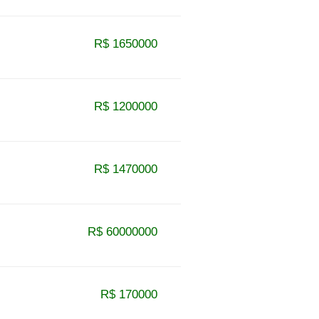
R$ 1650000
R$ 1200000
R$ 1470000
R$ 60000000
R$ 170000