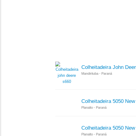
Colheitadeira John Dee
Mandirituba - Paraná
Colheitadeira 5050 New
Planalto - Paraná
Colheitadeira 5050 New
Planalto - Paraná