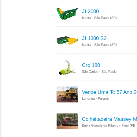
Jf 2000
Itapira - São Paulo (SP)
Jf 1300 S2
Itapira - São Paulo (SP)
Crc 180
São Carlos - São Paulo
Vende Uma Tc 57 Ano 20
Londrina - Paraná
Colheitadeira Massey 
Baixa Grande do Ribeiro - Piauí (PI)