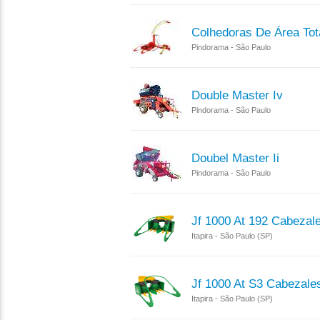
Colhedoras De Área Tot
Pindorama - São Paulo
Double Master Iv
Pindorama - São Paulo
Doubel Master Ii
Pindorama - São Paulo
Jf 1000 At 192 Cabezal
Itapira - São Paulo (SP)
Jf 1000 At S3 Cabezale
Itapira - São Paulo (SP)