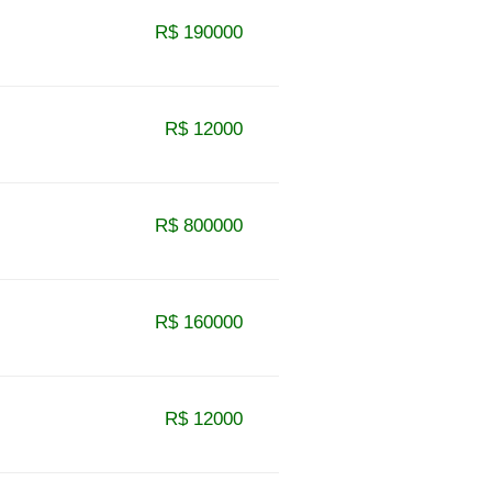
R$ 190000
R$ 12000
R$ 800000
R$ 160000
R$ 12000