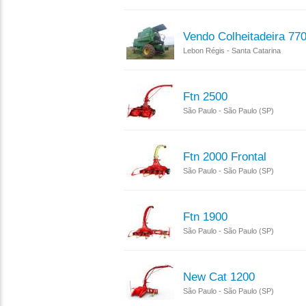
Vendo Colheitadeira 77
Lebon Régis - Santa Catarina
Ftn 2500
São Paulo - São Paulo (SP)
Ftn 2000 Frontal
São Paulo - São Paulo (SP)
Ftn 1900
São Paulo - São Paulo (SP)
New Cat 1200
São Paulo - São Paulo (SP)