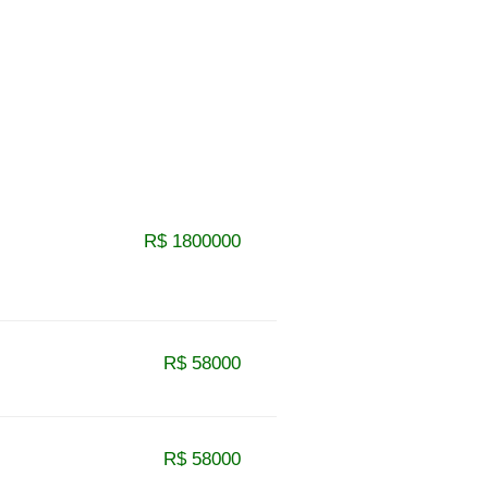
R$ 1800000
R$ 58000
R$ 58000