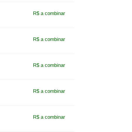
R$ a combinar
R$ a combinar
R$ a combinar
R$ a combinar
R$ a combinar