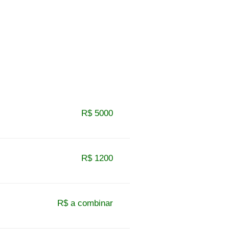
R$ 5000
R$ 1200
R$ a combinar