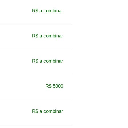
R$ a combinar
R$ a combinar
R$ a combinar
R$ 5000
R$ a combinar