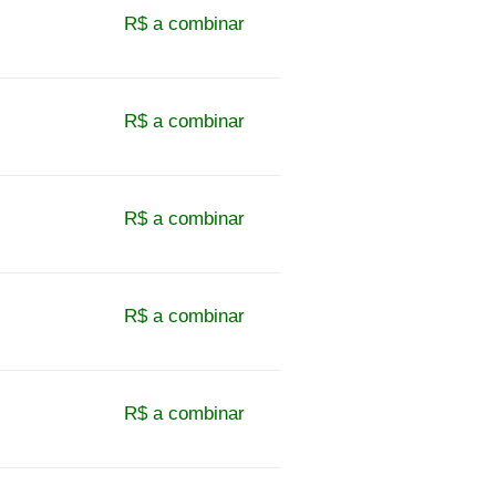
R$ a combinar
R$ a combinar
R$ a combinar
R$ a combinar
R$ a combinar