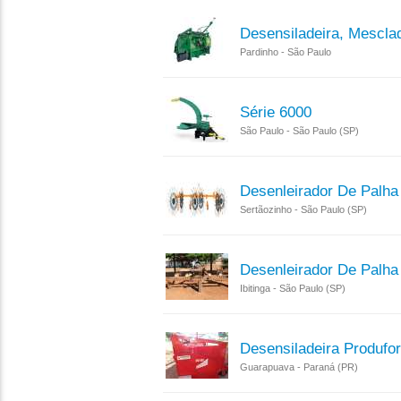
Desensiladeira, Mescla
Pardinho - São Paulo
Série 6000
São Paulo - São Paulo (SP)
Desenleirador De Palha
Sertãozinho - São Paulo (SP)
Desenleirador De Palha
Ibitinga - São Paulo (SP)
Desensiladeira Produfo
Guarapuava - Paraná (PR)