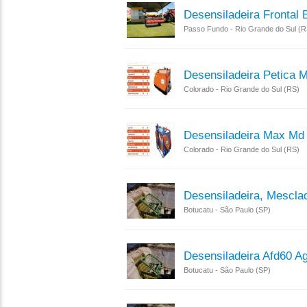
Desensiladeira Frontal 
Passo Fundo - Rio Grande do Sul (R
Desensiladeira Petica 
Colorado - Rio Grande do Sul (RS)
Desensiladeira Max Md
Colorado - Rio Grande do Sul (RS)
Desensiladeira, Mescla
Botucatu - São Paulo (SP)
Desensiladeira Afd60 Ag
Botucatu - São Paulo (SP)