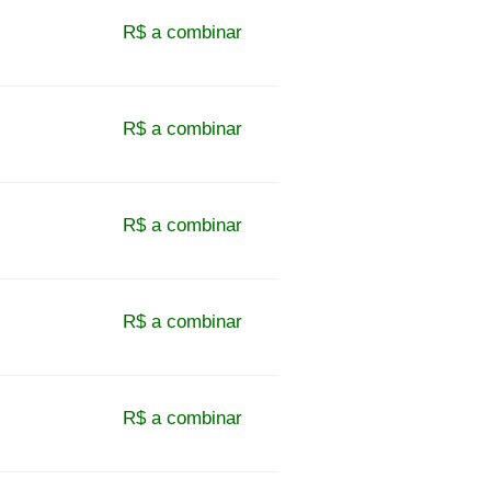
R$ a combinar
R$ a combinar
R$ a combinar
R$ a combinar
R$ a combinar