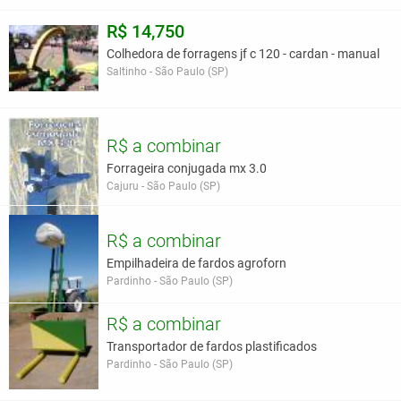
R$ 14,750
Colhedora de forragens jf c 120 - cardan - manual
Saltinho - São Paulo (SP)
R$ a combinar
Forrageira conjugada mx 3.0
Cajuru - São Paulo (SP)
R$ a combinar
Empilhadeira de fardos agroforn
Pardinho - São Paulo (SP)
R$ a combinar
Transportador de fardos plastificados
Pardinho - São Paulo (SP)