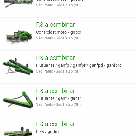
São Paulo - São Paulo (SP)
R$ a combinar
Controle remoto / gnpcr
São Paulo - São Paulo (SP)
R$ a combinar
Flutuante / ganfp / ganfpr / ganfpd / ganfprd
São Paulo - São Paulo (SP)
R$ a combinar
Flutuante / ganf / ganfr
São Paulo - São Paulo (SP)
R$ a combinar
Fixa / gndm