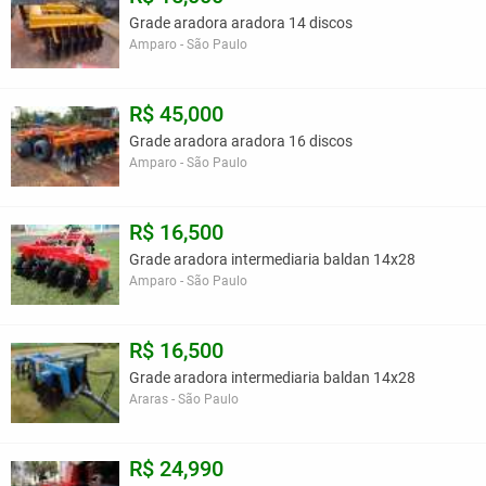
Grade aradora aradora 14 discos
Amparo - São Paulo
R$ 45,000
Grade aradora aradora 16 discos
Amparo - São Paulo
R$ 16,500
Grade aradora intermediaria baldan 14x28
Amparo - São Paulo
R$ 16,500
Grade aradora intermediaria baldan 14x28
Araras - São Paulo
R$ 24,990