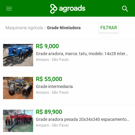
FILTRAR
Maquinaria Agrícola
Grade Niveladora
R$ 9,000
Grade aradora, marca: tatu, modelo: 14x28 interme
Amparo - São Paulo
R$ 55,000
Grade intermediaria
Amparo - São Paulo
R$ 89,900
Grade aradora pesada 20x34x340 espacamento super p
Amparo - São Paulo