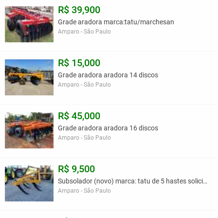
R$ 39,900
Grade aradora marca:tatu/marchesan
Amparo - São Paulo
R$ 15,000
Grade aradora aradora 14 discos
Amparo - São Paulo
R$ 45,000
Grade aradora aradora 16 discos
Amparo - São Paulo
R$ 9,500
Subsolador (novo) marca: tatu de 5 hastes solicita
Amparo - São Paulo