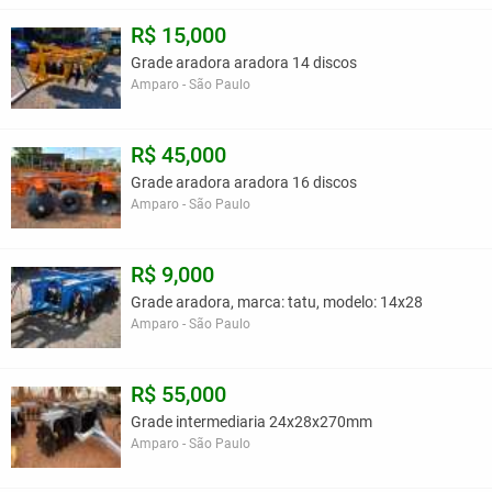
R$ 15,000
Grade aradora aradora 14 discos
Amparo - São Paulo
R$ 45,000
Grade aradora aradora 16 discos
Amparo - São Paulo
R$ 9,000
Grade aradora, marca: tatu, modelo: 14x28
Amparo - São Paulo
R$ 55,000
Grade intermediaria 24x28x270mm
Amparo - São Paulo