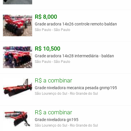
R$ 8,000
Grade aradora 14x26 controle remoto baldan
São Paulo - São Paulo
R$ 10,500
Grade aradora 14x28 intermediária - baldan
São Paulo - São Paulo
R$ a combinar
Grade niveladora mecanica pesada gnmp195
São Lourenço do Sul - Rio Grande do Sul
R$ a combinar
Grade niveladora gn195
São Lourenço do Sul - Rio Grande do Sul