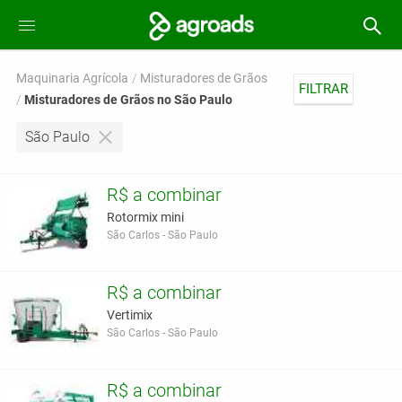
Maquinaria Agrícola
Misturadores de Grãos
FILTRAR
Misturadores de Grãos no São Paulo
São Paulo
R$ a combinar
Rotormix mini
São Carlos - São Paulo
R$ a combinar
Vertimix
São Carlos - São Paulo
R$ a combinar