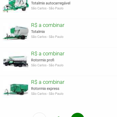
Totalmix autocarregável
São Carlos - São Paulo
R$ a combinar
Totalmix
São Carlos - São Paulo
R$ a combinar
Rotormix profi
São Carlos - São Paulo
R$ a combinar
Rotormix express
São Carlos - São Paulo