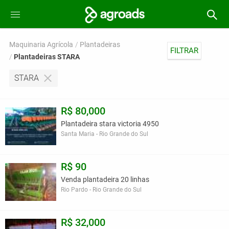
Maquinaria Agrícola
Plantadeiras
FILTRAR
Plantadeiras STARA
STARA
R$ 80,000
Plantadeira stara victoria 4950
Santa Maria - Rio Grande do Sul
R$ 90
Venda plantadeira 20 linhas
Rio Pardo - Rio Grande do Sul
R$ 32,000