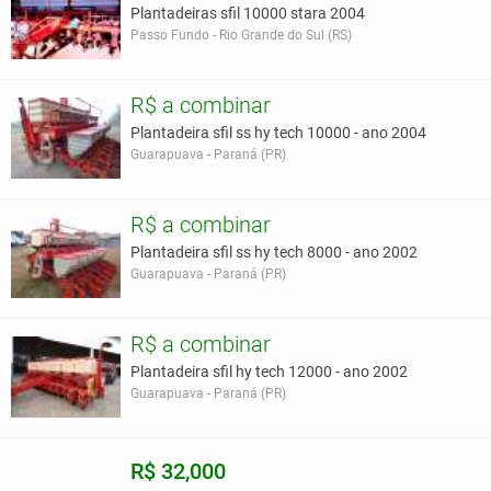
Plantadeiras sfil 10000 stara 2004
Passo Fundo - Rio Grande do Sul (RS)
R$ a combinar
Plantadeira sfil ss hy tech 10000 - ano 2004
Guarapuava - Paraná (PR)
R$ a combinar
Plantadeira sfil ss hy tech 8000 - ano 2002
Guarapuava - Paraná (PR)
R$ a combinar
Plantadeira sfil hy tech 12000 - ano 2002
Guarapuava - Paraná (PR)
R$ 32,000