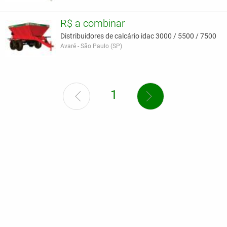
R$ a combinar
Distribuidores de calcário idac 3000 / 5500 / 7500
Avaré - São Paulo (SP)
1