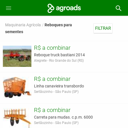
Maquinaria Agrícola
Reboques para
FILTRAR
sementes
R$ a combinar
Reboque truck bastiani 2014
Alegrete - Rio Grande do Sul (RS)
R$ a combinar
Linha canavieira transbordo
Sertãozinho - São Paulo (SP)
R$ a combinar
Carreta para mudas. c.p.m. 6000
Sertãozinho - São Paulo (SP)