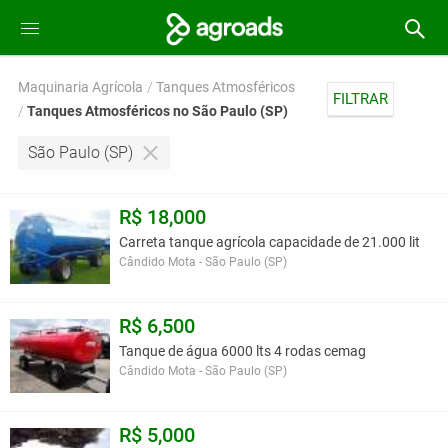
Maquinaria Agrícola
Tanques Atmosféricos
FILTRAR
Tanques Atmosféricos no São Paulo (SP)
São Paulo (SP)
R$ 18,000
Carreta tanque agrícola capacidade de 21.000 lit
Cândido Mota - São Paulo (SP)
R$ 6,500
Tanque de água 6000 lts 4 rodas cemag
Cândido Mota - São Paulo (SP)
R$ 5,000