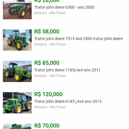
R$ 28,000
Trator john deere 6300 - ano 2000
Amparo - São Paulo
R$ 58,000
Trator john deere 7515 4x4 2006 trator john deere
Amparo - São Paulo
R$ 85,000
Trator john deere 7185j 4x4 ano 2011
Amparo - São Paulo
R$ 120,000
Trator john deere 6145 j 4x4 ano 2013
Amparo - São Paulo
R$ 70,000