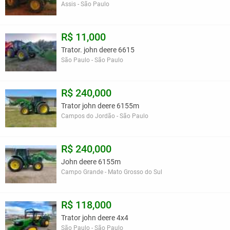
Assis - São Paulo
R$ 11,000
Trator. john deere 6615
São Paulo - São Paulo
R$ 240,000
Trator john deere 6155m
Campos do Jordão - São Paulo
R$ 240,000
John deere 6155m
Campo Grande - Mato Grosso do Sul
R$ 118,000
Trator john deere 4x4
São Paulo - São Paulo