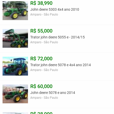
R$ 38,990
John deere 5303 4x4 ano 2010
Amparo - São Paulo
R$ 55,000
Trator john deere 5055 e - 2014/15
Amparo - São Paulo
R$ 72,000
Trator john deere 5078 e 4x4 ano 2014
Amparo - São Paulo
R$ 60,000
John deere 5078 e ano 2014
Amparo - São Paulo