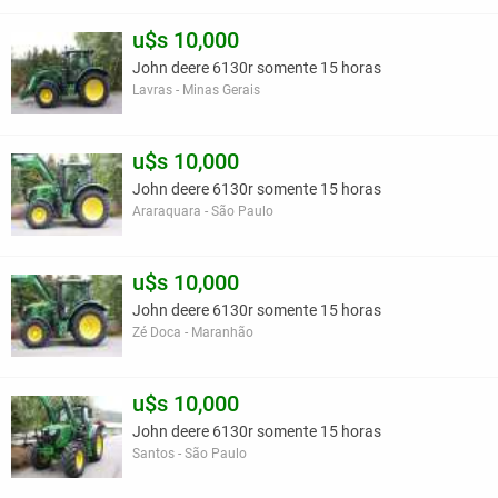
u$s 10,000
John deere 6130r somente 15 horas
Lavras - Minas Gerais
u$s 10,000
John deere 6130r somente 15 horas
Araraquara - São Paulo
u$s 10,000
John deere 6130r somente 15 horas
Zé Doca - Maranhão
u$s 10,000
John deere 6130r somente 15 horas
Santos - São Paulo