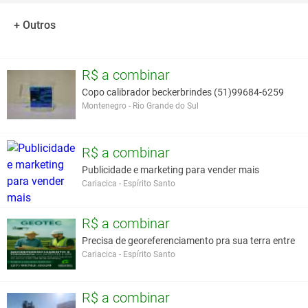
+ Outros
R$ a combinar
Copo calibrador beckerbrindes (51)99684-6259
Montenegro - Rio Grande do Sul
R$ a combinar
Publicidade e marketing para vender mais
Cariacica - Espírito Santo
R$ a combinar
Precisa de georeferenciamento pra sua terra entre
Cariacica - Espírito Santo
R$ a combinar