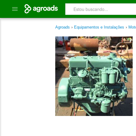
Agroads
›
Equipamentos e Instalações
›
Mot