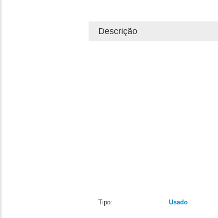
Descrição
Tipo:
Usado