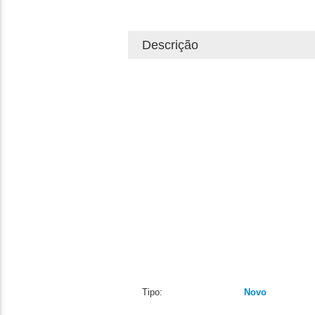
Descrição
Tipo:
Novo