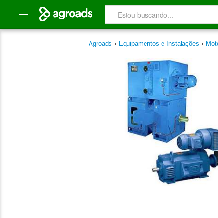
Agroads
›
Equipamentos e Instalações
›
Mot