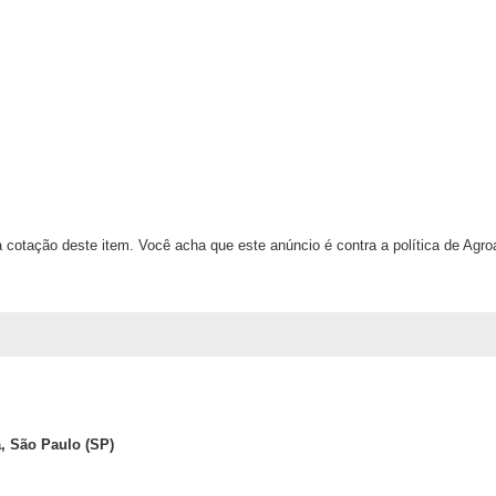
 cotação deste item. Você acha que este anúncio é contra a política de Agr
, São Paulo (SP)