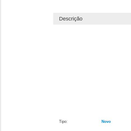
Descrição
Tipo:
Novo