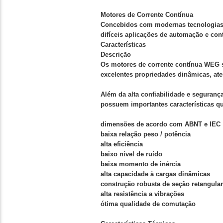
Motores de Corrente Contínua
Concebidos com modernas tecnologias 
difíceis aplicações de automação e con
Características
Descrição
Os motores de corrente contínua WEG 
excelentes propriedades dinâmicas, ate
Além da alta confiabilidade e seguran
possuem importantes características qu
dimensões de acordo com ABNT e IEC
baixa relação peso / potência
alta eficiência
baixo nível de ruído
baixa momento de inércia
alta capacidade à cargas dinâmicas
construção robusta de seção retangular
alta resistência a vibrações
ótima qualidade de comutação