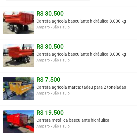
R$ 30.500
Carreta agrícola basculante hidráulica 8.000 kg
Amparo - São Paulo
R$ 30.500
Carreta agrícola basculante hidráulica 8.000 kg
Amparo - São Paulo
R$ 7.500
Carreta agrícola marca: tadeu para 2 toneladas
Amparo - São Paulo
R$ 19.500
Carreta metálica basculante hidráulica
Amparo - São Paulo