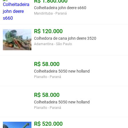
R$ 1.800.000
Colheitadeira john deere s660
Mandirituba - Paraná
R$ 120.000
Colhedora de cana john deere 3520
Adamantina - São Paulo
R$ 58.000
Colheitadeira 5050 new holland
Planalto - Paraná
R$ 58.000
Colheitadeira 5050 new holland
Planalto - Paraná
R$ 520.000