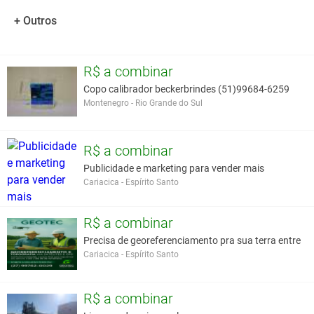
+ Outros
R$ a combinar
Copo calibrador beckerbrindes (51)99684-6259
Montenegro - Rio Grande do Sul
R$ a combinar
Publicidade e marketing para vender mais
Cariacica - Espírito Santo
R$ a combinar
Precisa de georeferenciamento pra sua terra entre
Cariacica - Espírito Santo
R$ a combinar