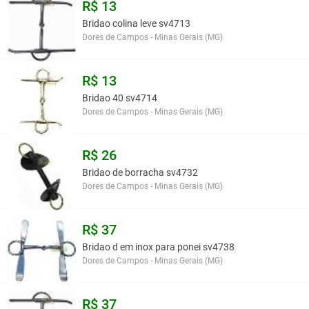
R$ 13
Bridao colina leve sv4713
Dores de Campos - Minas Gerais (MG)
R$ 13
Bridao 40 sv4714
Dores de Campos - Minas Gerais (MG)
R$ 26
Bridao de borracha sv4732
Dores de Campos - Minas Gerais (MG)
R$ 37
Bridao d em inox para ponei sv4738
Dores de Campos - Minas Gerais (MG)
R$ 37