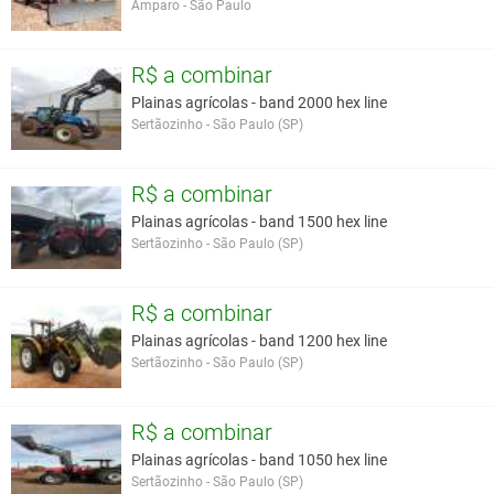
Amparo - São Paulo
R$ a combinar
Plainas agrícolas - band 2000 hex line
Sertãozinho - São Paulo (SP)
R$ a combinar
Plainas agrícolas - band 1500 hex line
Sertãozinho - São Paulo (SP)
R$ a combinar
Plainas agrícolas - band 1200 hex line
Sertãozinho - São Paulo (SP)
R$ a combinar
Plainas agrícolas - band 1050 hex line
Sertãozinho - São Paulo (SP)