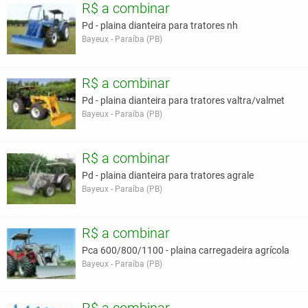
R$ a combinar
Pd - plaina dianteira para tratores nh
Bayeux - Paraíba (PB)
R$ a combinar
Pd - plaina dianteira para tratores valtra/valmet
Bayeux - Paraíba (PB)
R$ a combinar
Pd - plaina dianteira para tratores agrale
Bayeux - Paraíba (PB)
R$ a combinar
Pca 600/800/1100 - plaina carregadeira agrícola
Bayeux - Paraíba (PB)