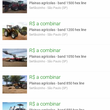
Plainas agrícolas - band 1500 hex line
Sertãozinho - São Paulo (SP)
R$ a combinar
Plainas agrícolas - band 1200 hex line
Sertãozinho - São Paulo (SP)
R$ a combinar
Plainas agrícolas - band 1050 hex line
Sertãozinho - São Paulo (SP)
R$ a combinar
Plainas agrícolas - band 850 hex line
Sertãozinho - São Paulo (SP)
R$ a combinar