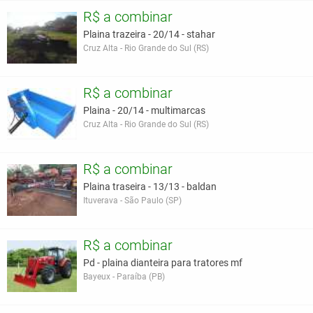
R$ a combinar
Plaina trazeira - 20/14 - stahar
Cruz Alta - Rio Grande do Sul (RS)
R$ a combinar
Plaina - 20/14 - multimarcas
Cruz Alta - Rio Grande do Sul (RS)
R$ a combinar
Plaina traseira - 13/13 - baldan
Ituverava - São Paulo (SP)
R$ a combinar
Pd - plaina dianteira para tratores mf
Bayeux - Paraíba (PB)