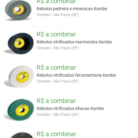
R$ a combinar
Rebolos pedreira e mineracao itambe
Vinhedo - São Paulo (SP)
R$ a combinar
Rebolos vitrificados marmorista itambe
Vinhedo - São Paulo (SP)
R$ a combinar
Rebolos vitrificados ferramentaria itambe
Vinhedo - São Paulo (SP)
R$ a combinar
Rebolos vitrificados afiacao itambe
Vinhedo - São Paulo (SP)
R$ a combinar