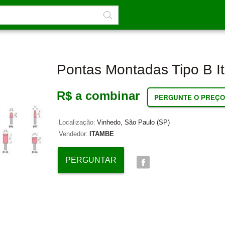
Pontas Montadas Tipo B 
R$ a combinar
PERGUNTE O PREÇO
Localização:
Vinhedo, São Paulo (SP)
Vendedor:
ITAMBE
PERGUNTAR