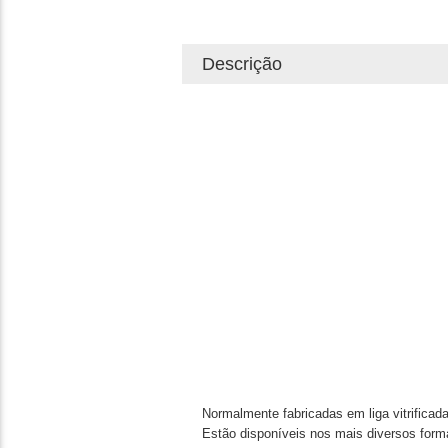
Descrição
Normalmente fabricadas em liga vitrificada
Estão disponíveis nos mais diversos forma