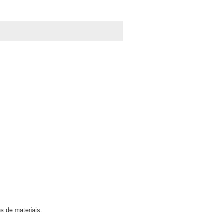
s de materiais.