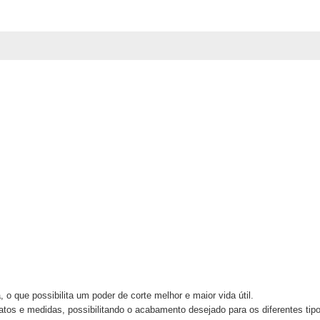
, o que possibilita um poder de corte melhor e maior vida útil.
tos e medidas, possibilitando o acabamento desejado para os diferentes tipo