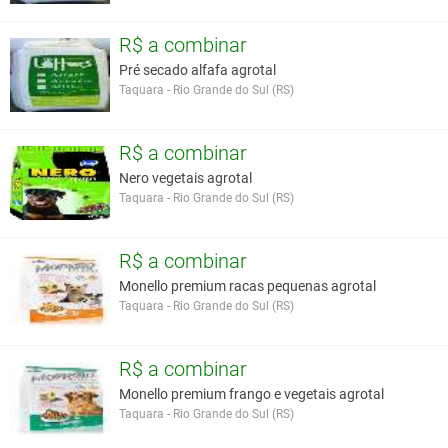
R$ a combinar
Pré secado alfafa agrotal
Taquara - Rio Grande do Sul (RS)
R$ a combinar
Nero vegetais agrotal
Taquara - Rio Grande do Sul (RS)
R$ a combinar
Monello premium racas pequenas agrotal
Taquara - Rio Grande do Sul (RS)
R$ a combinar
Monello premium frango e vegetais agrotal
Taquara - Rio Grande do Sul (RS)