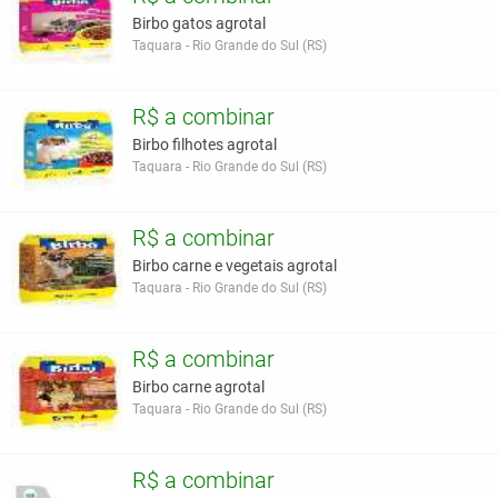
Birbo gatos agrotal
Taquara - Rio Grande do Sul (RS)
R$ a combinar
Birbo filhotes agrotal
Taquara - Rio Grande do Sul (RS)
R$ a combinar
Birbo carne e vegetais agrotal
Taquara - Rio Grande do Sul (RS)
R$ a combinar
Birbo carne agrotal
Taquara - Rio Grande do Sul (RS)
R$ a combinar