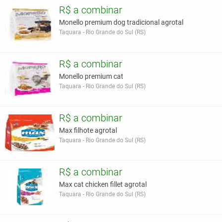
R$ a combinar
Monello premium dog tradicional agrotal
Taquara - Rio Grande do Sul (RS)
R$ a combinar
Monello premium cat
Taquara - Rio Grande do Sul (RS)
R$ a combinar
Max filhote agrotal
Taquara - Rio Grande do Sul (RS)
R$ a combinar
Max cat chicken fillet agrotal
Taquara - Rio Grande do Sul (RS)