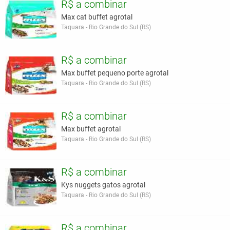
R$ a combinar
Max cat buffet agrotal
Taquara - Rio Grande do Sul (RS)
R$ a combinar
Max buffet pequeno porte agrotal
Taquara - Rio Grande do Sul (RS)
R$ a combinar
Max buffet agrotal
Taquara - Rio Grande do Sul (RS)
R$ a combinar
Kys nuggets gatos agrotal
Taquara - Rio Grande do Sul (RS)
R$ a combinar