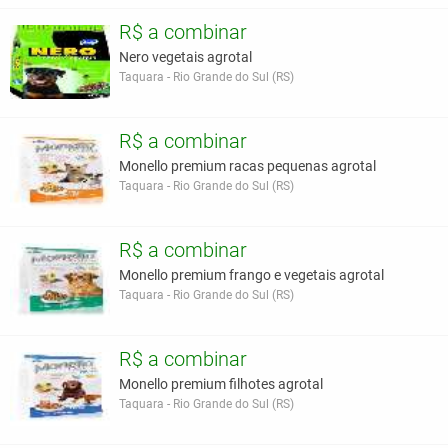
R$ a combinar
Nero vegetais agrotal
Taquara - Rio Grande do Sul (RS)
R$ a combinar
Monello premium racas pequenas agrotal
Taquara - Rio Grande do Sul (RS)
R$ a combinar
Monello premium frango e vegetais agrotal
Taquara - Rio Grande do Sul (RS)
R$ a combinar
Monello premium filhotes agrotal
Taquara - Rio Grande do Sul (RS)