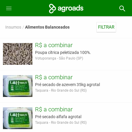
FILTRAR
Insumos
Alimentos Balanceados
R$ a combinar
Poupa cítrica peletizada 100%.
Votuporanga - São Paulo (SP)
R$ a combinar
Pré secado de azevem 35kg agrotal
Taquara - Rio Grande do Sul (RS)
R$ a combinar
Pré secado alfafa agrotal
Taquara - Rio Grande do Sul (RS)