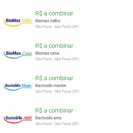
R$ a combinar
Biomax milho
São Paulo - São Paulo (SP)
R$ a combinar
Biomax cana
São Paulo - São Paulo (SP)
R$ a combinar
Bactosilo master
São Paulo - São Paulo (SP)
R$ a combinar
Bactosilo ams
São Paulo - São Paulo (SP)