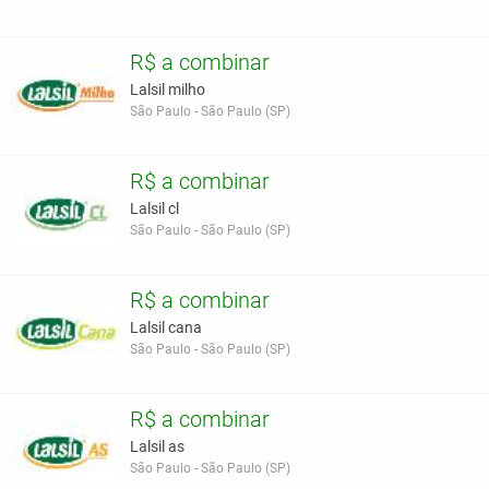
R$ a combinar
Lalsil milho
São Paulo - São Paulo (SP)
R$ a combinar
Lalsil cl
São Paulo - São Paulo (SP)
R$ a combinar
Lalsil cana
São Paulo - São Paulo (SP)
R$ a combinar
Lalsil as
São Paulo - São Paulo (SP)