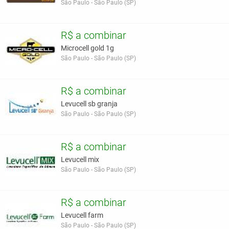
São Paulo - São Paulo (SP)
R$ a combinar
Microcell gold 1g
São Paulo - São Paulo (SP)
R$ a combinar
Levucell sb granja
São Paulo - São Paulo (SP)
R$ a combinar
Levucell mix
São Paulo - São Paulo (SP)
R$ a combinar
Levucell farm
São Paulo - São Paulo (SP)