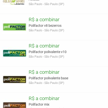
São Paulo - São Paulo (SP)
R$ a combinar
Polifactor v8 bezerros
São Paulo - São Paulo (SP)
R$ a combinar
Polifactor polivalente v10
São Paulo - São Paulo (SP)
R$ a combinar
Polifactor polivalente base
São Paulo - São Paulo (SP)
R$ a combinar
Polifactor mix