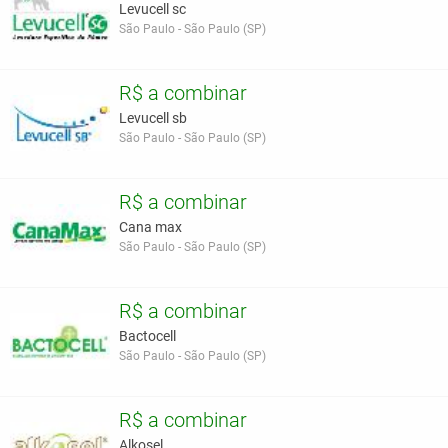
Levucell sc
São Paulo - São Paulo (SP)
R$ a combinar
Levucell sb
São Paulo - São Paulo (SP)
R$ a combinar
Cana max
São Paulo - São Paulo (SP)
R$ a combinar
Bactocell
São Paulo - São Paulo (SP)
R$ a combinar
Alkosel