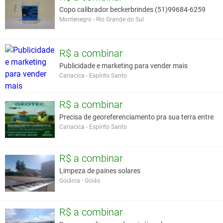
Copo calibrador beckerbrindes (51)99684-6259
Montenegro - Rio Grande do Sul
R$ a combinar
Publicidade e marketing para vender mais
Cariacica - Espírito Santo
R$ a combinar
Precisa de georeferenciamento pra sua terra entre
Cariacica - Espírito Santo
R$ a combinar
Limpeza de paines solares
Goiânia - Goiás
R$ a combinar