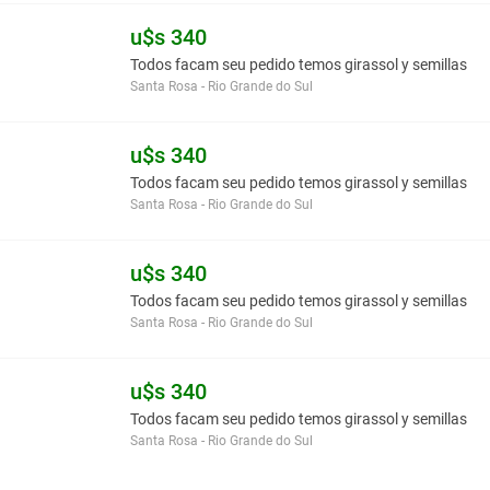
u$s 340
Todos facam seu pedido temos girassol y semillas
Santa Rosa - Rio Grande do Sul
u$s 340
Todos facam seu pedido temos girassol y semillas
Santa Rosa - Rio Grande do Sul
u$s 340
Todos facam seu pedido temos girassol y semillas
Santa Rosa - Rio Grande do Sul
u$s 340
Todos facam seu pedido temos girassol y semillas
Santa Rosa - Rio Grande do Sul