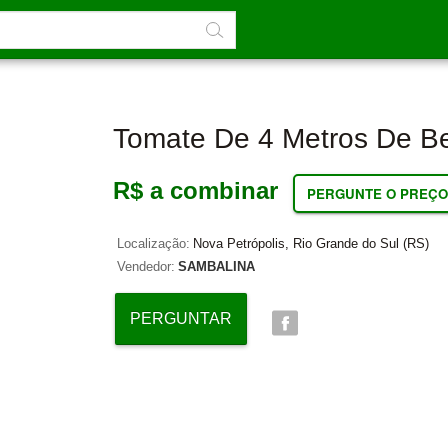
Tomate De 4 Metros De B
R$ a combinar
PERGUNTE O PREÇO
Localização:
Nova Petrópolis, Rio Grande do Sul (RS)
Vendedor:
SAMBALINA
PERGUNTAR