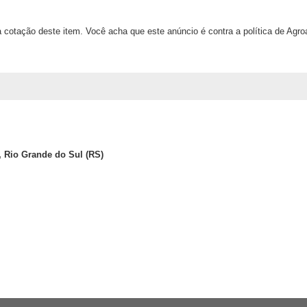
 cotação deste item. Você acha que este anúncio é contra a política de Agr
, Rio Grande do Sul (RS)