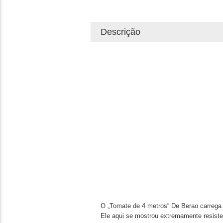
Descrição
O „Tomate de 4 metros“ De Berao carrega 
Ele aqui se mostrou extremamente resist