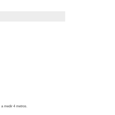
 a medir 4 metros.