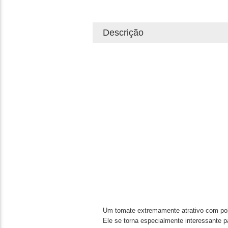
Descrição
Um tomate extremamente atrativo com polp
Ele se torna especialmente interessante 