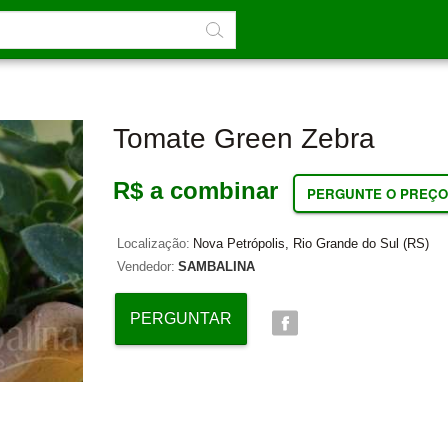
Tomate Green Zebra
R$ a combinar
PERGUNTE O PREÇO
Localização:
Nova Petrópolis, Rio Grande do Sul (RS)
Vendedor:
SAMBALINA
PERGUNTAR