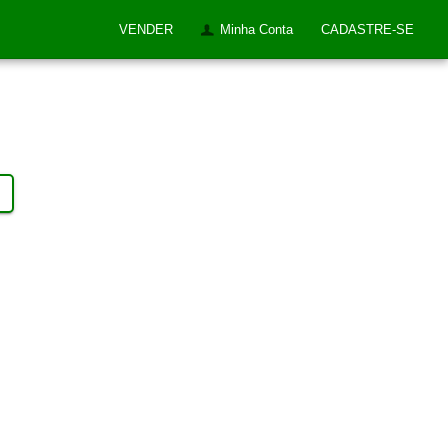
VENDER
Minha Conta
CADASTRE-SE