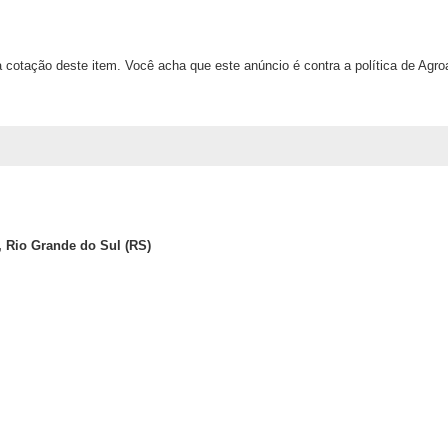
 cotação deste item. Você acha que este anúncio é contra a política de Agr
, Rio Grande do Sul (RS)