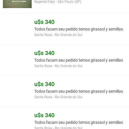
Regente Feijó - São Paulo (SP)
u$s 340
Todos facam seu pedido temos girassol y semillas
Santa Rosa - Rio Grande do Sul
u$s 340
Todos facam seu pedido temos girassol y semillas
Santa Rosa - Rio Grande do Sul
u$s 340
Todos facam seu pedido temos girassol y semillas
Santa Rosa - Rio Grande do Sul
u$s 340
Todos facam seu pedido temos girassol y semillas
Santa Rosa - Rio Grande do Sul