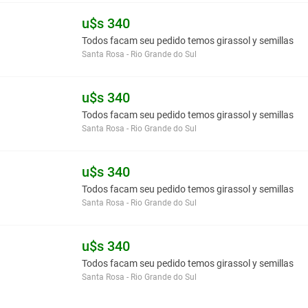
u$s 340
Todos facam seu pedido temos girassol y semillas
Santa Rosa - Rio Grande do Sul
u$s 340
Todos facam seu pedido temos girassol y semillas
Santa Rosa - Rio Grande do Sul
u$s 340
Todos facam seu pedido temos girassol y semillas
Santa Rosa - Rio Grande do Sul
u$s 340
Todos facam seu pedido temos girassol y semillas
Santa Rosa - Rio Grande do Sul