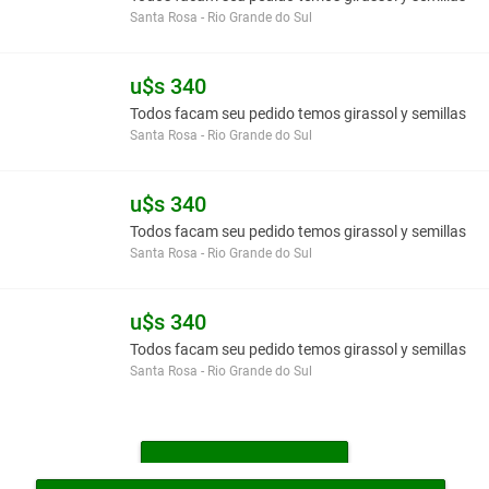
Santa Rosa - Rio Grande do Sul
u$s 340
Todos facam seu pedido temos girassol y semillas
Santa Rosa - Rio Grande do Sul
u$s 340
Todos facam seu pedido temos girassol y semillas
Santa Rosa - Rio Grande do Sul
u$s 340
Todos facam seu pedido temos girassol y semillas
Santa Rosa - Rio Grande do Sul
MAIS SEMENTES