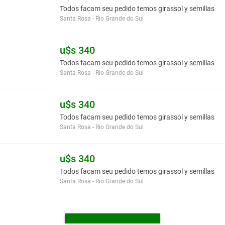
Todos facam seu pedido temos girassol y semillas
Santa Rosa - Rio Grande do Sul
u$s 340
Todos facam seu pedido temos girassol y semillas
Santa Rosa - Rio Grande do Sul
u$s 340
Todos facam seu pedido temos girassol y semillas
Santa Rosa - Rio Grande do Sul
u$s 340
Todos facam seu pedido temos girassol y semillas
Santa Rosa - Rio Grande do Sul