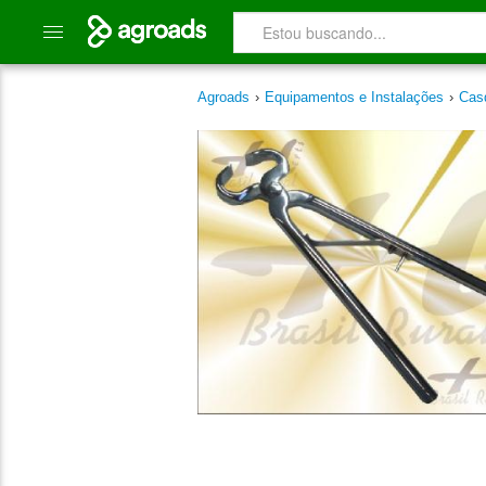
Agroads
›
Equipamentos e Instalações
›
Cas