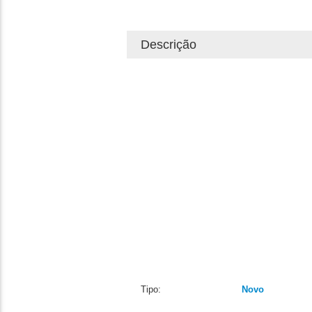
Descrição
Tipo:
Novo