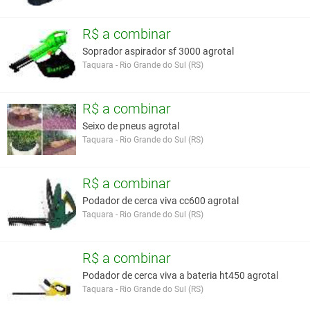
R$ a combinar
Soprador aspirador sf 3000 agrotal
Taquara - Rio Grande do Sul (RS)
R$ a combinar
Seixo de pneus agrotal
Taquara - Rio Grande do Sul (RS)
R$ a combinar
Podador de cerca viva cc600 agrotal
Taquara - Rio Grande do Sul (RS)
R$ a combinar
Podador de cerca viva a bateria ht450 agrotal
Taquara - Rio Grande do Sul (RS)