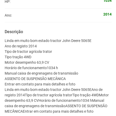
1034
HP:
2014
Ano:
Descrição
Linda em muito bom estado tractor John Deere 5065E
Ano de registo 2014
Tipo de tractor agrícola trator
Tipo tração 4WD
Motor desempenho 63,9 CV
Horário de funcionamento1034 h
Manual caixa de engrenagens de transmissão
ASSENTO DE SUSPENSÃO MECÂNICA
Entrar em contato para mais detalhes e foto
Linda em muito bom estado tractor John Deere 5065EAno de
registo 2014Tipo de tractor agrícola tratorTipo tração 4WDMotor
desempenho 63,9 CVHorário de funcionamento1034 hManual
caixa de engrenagens de transmissãoASSENTO DE SUSPENSÃO
MECÂNICAEntrar em contato para mais detalhes e foto