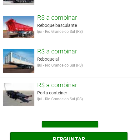
R$ a combinar
Reboque basculante
Ijuí - Rio Grande do Sul (RS)
R$ a combinar
Reboque al
Ijuí - Rio Grande do Sul (RS)
R$ a combinar
Porta conteiner
Ijuí - Rio Grande do Sul (RS)
MAIS TRAILERS
PERGUNTAR