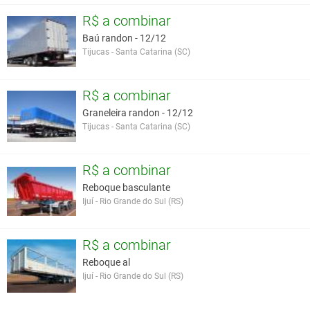
R$ a combinar
Baú randon - 12/12
Tijucas - Santa Catarina (SC)
R$ a combinar
Graneleira randon - 12/12
Tijucas - Santa Catarina (SC)
R$ a combinar
Reboque basculante
Ijuí - Rio Grande do Sul (RS)
R$ a combinar
Reboque al
Ijuí - Rio Grande do Sul (RS)