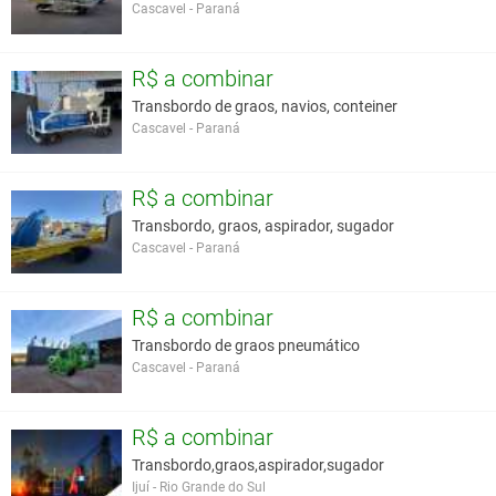
Cascavel - Paraná
R$ a combinar
Transbordo de graos, navios, conteiner
Cascavel - Paraná
R$ a combinar
Transbordo, graos, aspirador, sugador
Cascavel - Paraná
R$ a combinar
Transbordo de graos pneumático
Cascavel - Paraná
R$ a combinar
Transbordo,graos,aspirador,sugador
Ijuí - Rio Grande do Sul