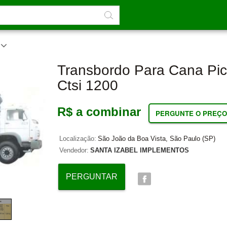
Transbordo Para Cana Pic
Ctsi 1200
R$ a combinar
PERGUNTE O PREÇO
Localização:
São João da Boa Vista, São Paulo (SP)
Vendedor:
SANTA IZABEL IMPLEMENTOS
PERGUNTAR