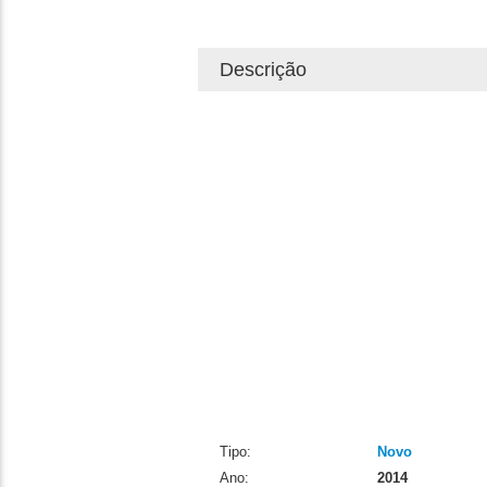
Descrição
Tipo:
Novo
Ano:
2014